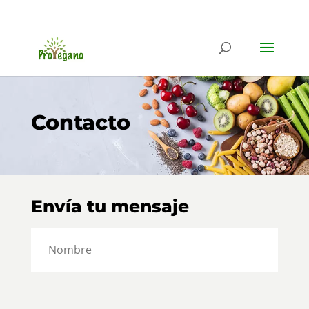
Contacto
Envía tu mensaje