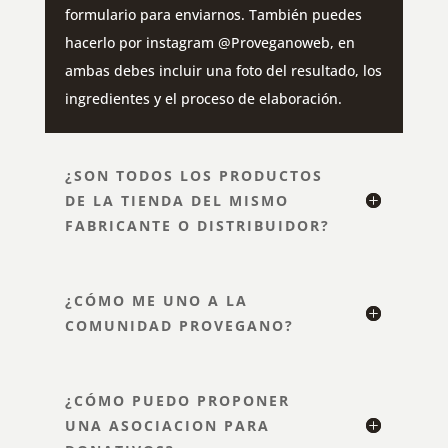
formulario para enviarnos. También puedes
hacerlo por instagram @Proveganoweb, en
ambas debes incluir una foto del resultado, los
ingredientes y el proceso de elaboración.
¿SON TODOS LOS PRODUCTOS
DE LA TIENDA DEL MISMO
FABRICANTE O DISTRIBUIDOR?
¿CÓMO ME UNO A LA
COMUNIDAD PROVEGANO?
¿CÓMO PUEDO PROPONER
UNA ASOCIACION PARA