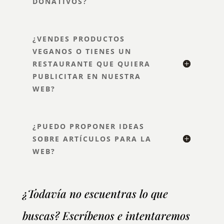
DONATIVOS?
¿VENDES PRODUCTOS
VEGANOS O TIENES UN
RESTAURANTE QUE QUIERA
PUBLICITAR EN NUESTRA
WEB?
¿PUEDO PROPONER IDEAS
SOBRE ARTÍCULOS PARA LA
WEB?
¿Todavía no escuentras lo que
buscas? Escríbenos e intentaremos