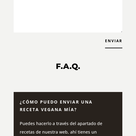
ENVIAR
F.A.Q.
¿CÓMO PUEDO ENVIAR UNA
RECETA VEGANA MÍA?
Puedes hacerlo a través del apartado de
recetas de nuestra web, ahí tienes un