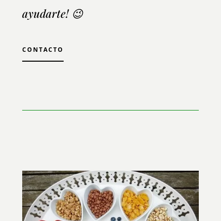
ayudarte! 😉
CONTACTO