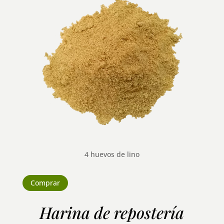
4 huevos de lino
Comprar
Harina de repostería