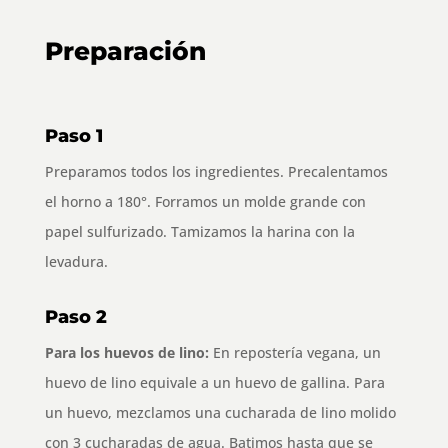
Preparación
Paso 1
Preparamos todos los ingredientes. Precalentamos
el horno a 180°. Forramos un molde grande con
papel sulfurizado. Tamizamos la harina con la
levadura.
Paso 2
Para los huevos de lino:
En repostería vegana, un
huevo de lino equivale a un huevo de gallina. Para
un huevo, mezclamos una cucharada de lino molido
con 3 cucharadas de agua. Batimos hasta que se