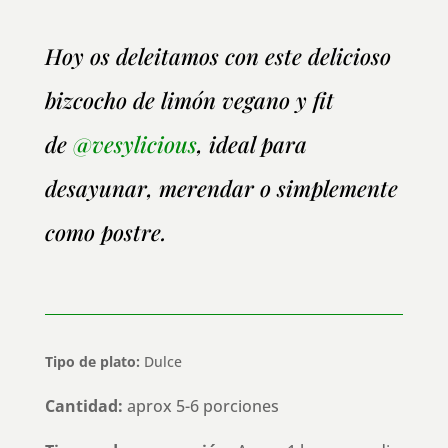
Hoy os deleitamos con este delicioso
bizcocho de limón vegano y fit
de
@vesylicious
, ideal para
desayunar, merendar o simplemente
como postre.
Tipo de plato:
Dulce
Cantidad:
aprox 5-6 porciones