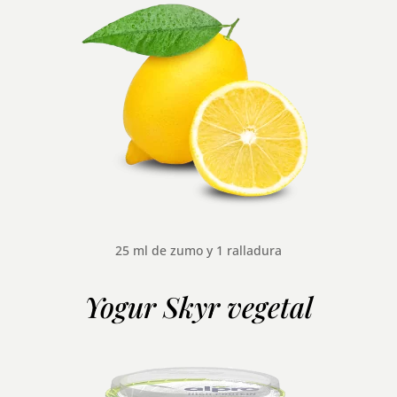
25 ml de zumo y 1 ralladura
Yogur Skyr vegetal