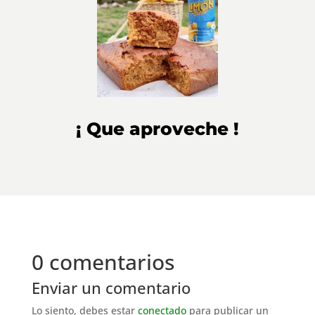
¡ Que aproveche !
0 comentarios
Enviar un comentario
Lo siento, debes estar
conectado
para publicar un