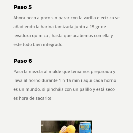
Paso 5
Ahora poco a poco sin parar con la varilla electrica ve
añadiendo la harina tamizada junto a 15 gr de
levadura química , hasta que acabemos con ella y
esté todo bien integrado.
Paso 6
Pasa la mezcla al molde que teníamos preparado y
lleva al horno durante 1 h 15 min ( aquí cada horno
es un mundo, si pincháis con un palillo y está seco
es hora de sacarlo)