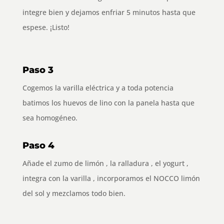
integre bien y dejamos enfriar 5 minutos hasta que
espese. ¡Listo!
Paso 3
Cogemos la varilla eléctrica y a toda potencia
batimos los huevos de lino con la panela hasta que
sea homogéneo.
Paso 4
Añade el zumo de limón , la ralladura , el yogurt ,
integra con la varilla , incorporamos el NOCCO limón
del sol y mezclamos todo bien.