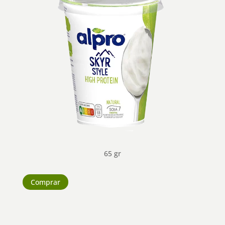
65 gr
Comprar