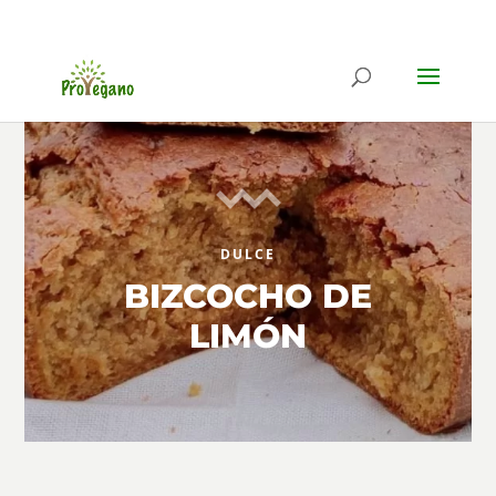
DULCE
BIZCOCHO DE
LIMÓN