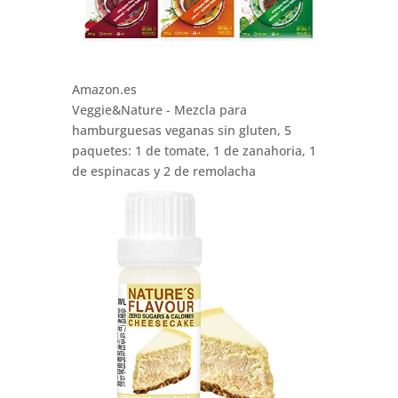
Amazon.es
Veggie&Nature - Mezcla para
hamburguesas veganas sin gluten, 5
paquetes: 1 de tomate, 1 de zanahoria, 1
de espinacas y 2 de remolacha