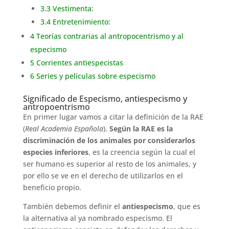
3.3
Vestimenta:
3.4
Entretenimiento:
4
Teorías contrarias al antropocentrismo y al
especismo
5
Corrientes antiespecistas
6
Series y películas sobre especismo
Significado de Especismo, antiespecismo y
antropoentrismo
En primer lugar vamos a citar la definición de la RAE
(
Real Academia Española
).
Según la RAE es la
discriminación de los animales por considerarlos
especies inferiores
, es la creencia según la cual el
ser humano es superior al resto de los animales, y
por ello se ve en el derecho de utilizarlos en el
beneficio propio.
También debemos definir el
antiespecismo
, que es
la alternativa al ya nombrado especismo. El