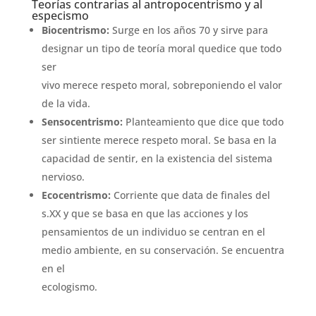
Teorías contrarias al antropocentrismo y al
especismo
Biocentrismo:
Surge en los años 70 y sirve para
designar un tipo de teoría moral quedice que todo
ser
vivo merece respeto moral, sobreponiendo el valor
de la vida.
Sensocentrismo:
Planteamiento que dice que todo
ser sintiente merece respeto moral. Se basa en la
capacidad de sentir, en la existencia del sistema
nervioso.
Ecocentrismo:
Corriente que data de finales del
s.XX y que se basa en que las acciones y los
pensamientos de un individuo se centran en el
medio ambiente, en su conservación. Se encuentra
en el
ecologismo.