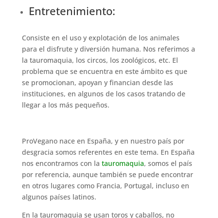
Entretenimiento:
Consiste en el uso y explotación de los animales
para el disfrute y diversión humana. Nos referimos a
la tauromaquia, los circos, los zoológicos, etc. El
problema que se encuentra en este ámbito es que
se promocionan, apoyan y financian desde las
instituciones, en algunos de los casos tratando de
llegar a los más pequeños.
ProVegano nace en España, y en nuestro país por
desgracia somos referentes en este tema. En España
nos encontramos con la
tauromaquia
, somos el país
por referencia, aunque también se puede encontrar
en otros lugares como Francia, Portugal, incluso en
algunos países latinos.
En la tauromaquia se usan toros y caballos, no