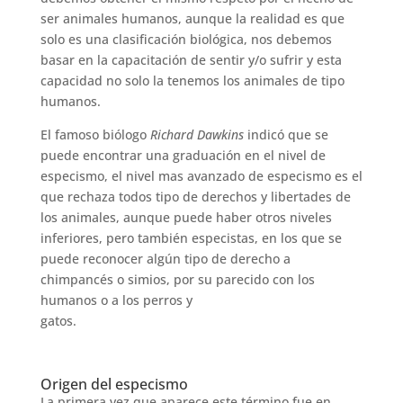
ser animales humanos, aunque la realidad es que
solo es una clasificación biológica, nos debemos
basar en la capacitación de sentir y/o sufrir y esta
capacidad no solo la tenemos los animales de tipo
humanos.
El famoso biólogo
Richard Dawkins
indicó que se
puede encontrar una graduación en el nivel de
especismo, el nivel mas avanzado de especismo es el
que rechaza todos tipo de derechos y libertades de
los animales, aunque puede haber otros niveles
inferiores, pero también especistas, en los que se
puede reconocer algún tipo de derecho a
chimpancés o simios, por su parecido con los
humanos o a los perros y
gatos.
Origen del especismo
La primera vez que aparece este término fue en