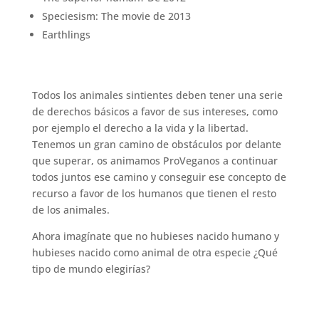
Speciesism: The movie de 2013
Earthlings
Todos los animales sintientes deben tener una serie
de derechos básicos a favor de sus intereses, como
por ejemplo el derecho a la vida y la libertad.
Tenemos un gran camino de obstáculos por delante
que superar, os animamos ProVeganos a continuar
todos juntos ese camino y conseguir ese concepto de
recurso a favor de los humanos que tienen el resto
de los animales.
Ahora imagínate que no hubieses nacido humano y
hubieses nacido como animal de otra especie ¿Qué
tipo de mundo elegirías?