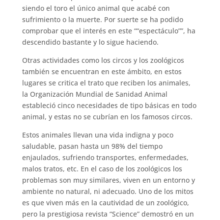
siendo el toro el único animal que acabé con
sufrimiento o la muerte. Por suerte se ha podido
comprobar que el interés en este ““espectáculo””, ha
descendido bastante y lo sigue haciendo.
Otras actividades como los circos y los zoológicos
también se encuentran en este ámbito, en estos
lugares se critica el trato que reciben los animales,
la Organización Mundial de Sanidad Animal
estableció cinco necesidades de tipo básicas en todo
animal, y estas no se cubrían en los famosos circos.
Estos animales llevan una vida indigna y poco
saludable, pasan hasta un 98% del tiempo
enjaulados, sufriendo transportes, enfermedades,
malos tratos, etc. En el caso de los zoológicos los
problemas son muy similares, viven en un entorno y
ambiente no natural, ni adecuado. Uno de los mitos
es que viven más en la cautividad de un zoológico,
pero la prestigiosa revista “Science” demostró en un