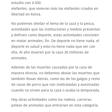
estudio con 4.500
elefantes, que vivieron más los elefantes criados en
libertad en Kenia.
No podemos olvidar el tema de la caza y la pesca,
actividades que las instituciones y medios presentan
y definen como deporte, estas actividades consisten
en matar animales, fin. De deporte no tiene nada, el
deporte es salud y esto no tiene nada que ver con
ella. Al año mueren por la caza 30 millones de
animales.
Además de las muertes causadas por la caza de
manera directa, no debemos obviar las muertes que
también llevan detrás, como las de los galgos y resto
de razas de perro que son maltratadas y asesinadas
cuando no sirven para la caza o acaba la temporada.
Hay otras actividades como los rodeos, carreras,
peleas de animales que entrarían en esta categoría.