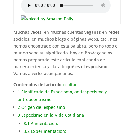
Muchas veces, en muchas cuentas veganas en redes
sociales, en muchos blogs o páginas webs, etc., nos
hemos encontrado con esta palabra, pero no todo el
mundo sabe su significado, hoy en ProVegano os
hemos preparado este artículo explicando de
manera extensa y clara lo
qué es el especismo
.
Vamos a verlo, acompáñanos.
Contenidos del artículo
ocultar
1
Significado de Especismo, antiespecismo y
antropoentrismo
2
Origen del especismo
3
Especismo en la Vida Cotidiana
3.1
Alimentación:
3.2
Experimentación: