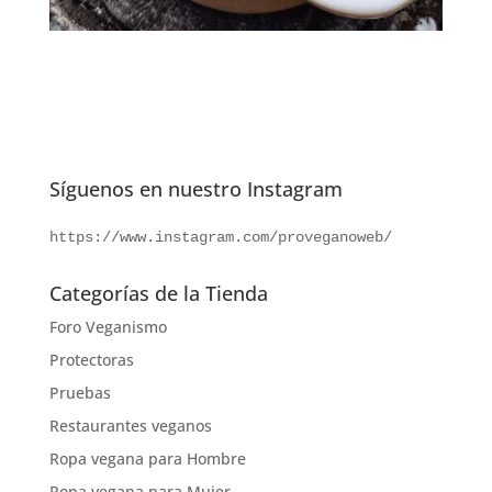
Síguenos en nuestro Instagram
https://www.instagram.com/proveganoweb/
Categorías de la Tienda
Foro Veganismo
Protectoras
Pruebas
Restaurantes veganos
Ropa vegana para Hombre
Ropa vegana para Mujer