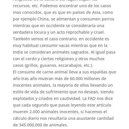
recursos, etc. Podemos encontrar uno de los casos
mas conocidos, que es que en países de Asia, como
por ejemplo China, se alimentan y consumen perros
mientras que en occidente se consideraría una
verdadera locura y un acto reprochable y cruel.
También vemos el caso contrario, en occidente es
muy habitual consumir vacas mientras que en la
India se consideran animales sagrados. Al igual pasa
con el cerdo y ciertas religiones y otros muchos
casos (grillos, gusanos, escarabajos, etc.).
El consumo de carne animal lleva a sus espaldas que
año tras año mueran más de 60.000 millones de
inocentes animales, la mayoría de ellos llevando un
estilo de vida de sufrimiento que no desean, siendo
explotados y criados en cautividad. La FAO nos dice
que cada segundo que pasas leyendo este artículo
mueren 2.000 animales inocentes, si hacemos el
cálculo diario nos resultaría una asustante cantidad
de 345.000.000 de animales.