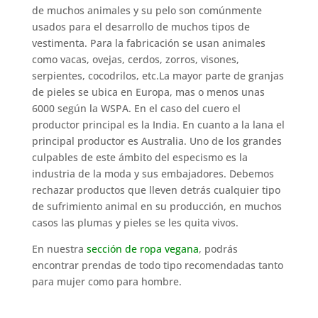
de muchos animales y su pelo son comúnmente
usados para el desarrollo de muchos tipos de
vestimenta. Para la fabricación se usan animales
como vacas, ovejas, cerdos, zorros, visones,
serpientes, cocodrilos, etc.La mayor parte de granjas
de pieles se ubica en Europa, mas o menos unas
6000 según la WSPA. En el caso del cuero el
productor principal es la India. En cuanto a la lana el
principal productor es Australia. Uno de los grandes
culpables de este ámbito del especismo es la
industria de la moda y sus embajadores. Debemos
rechazar productos que lleven detrás cualquier tipo
de sufrimiento animal en su producción, en muchos
casos las plumas y pieles se les quita vivos.
En nuestra
sección de ropa vegana
, podrás
encontrar prendas de todo tipo recomendadas tanto
para mujer como para hombre.