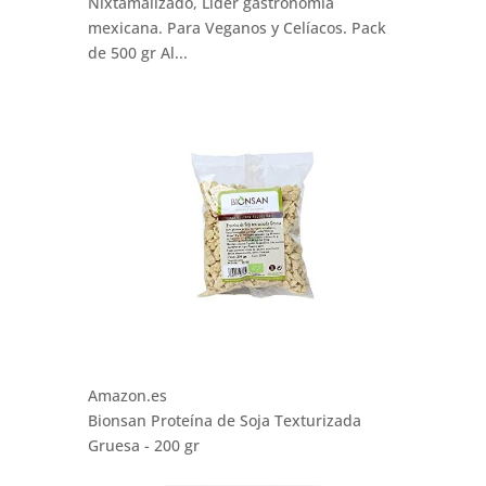
Nixtamalizado, Líder gastronomía
mexicana. Para Veganos y Celíacos. Pack
de 500 gr Al...
Amazon.es
Bionsan Proteína de Soja Texturizada
Gruesa - 200 gr