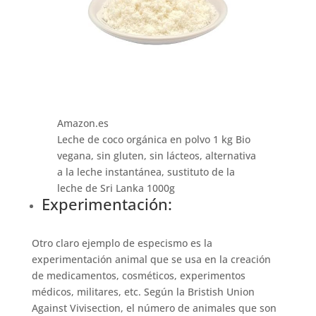
Amazon.es
Leche de coco orgánica en polvo 1 kg Bio
vegana, sin gluten, sin lácteos, alternativa
a la leche instantánea, sustituto de la
leche de Sri Lanka 1000g
Experimentación:
Otro claro ejemplo de especismo es la
experimentación animal que se usa en la creación
de medicamentos, cosméticos, experimentos
médicos, militares, etc. Según la Bristish Union
Against Vivisection, el número de animales que son