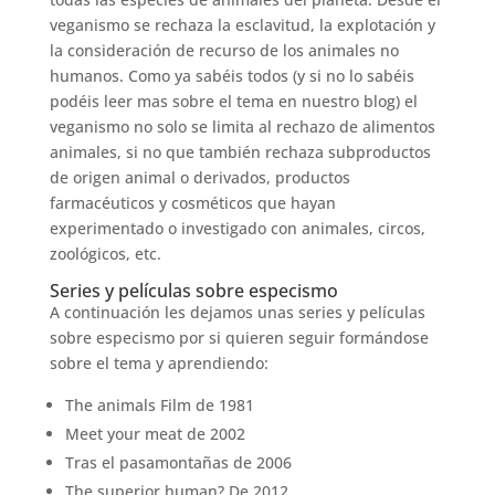
veganismo se rechaza la esclavitud, la explotación y
la consideración de recurso de los animales no
humanos. Como ya sabéis todos (y si no lo sabéis
podéis leer mas sobre el tema en nuestro blog) el
veganismo no solo se limita al rechazo de alimentos
animales, si no que también rechaza subproductos
de origen animal o derivados, productos
farmacéuticos y cosméticos que hayan
experimentado o investigado con animales, circos,
zoológicos, etc.
Series y películas sobre especismo
A continuación les dejamos unas series y películas
sobre especismo por si quieren seguir formándose
sobre el tema y aprendiendo:
The animals Film de 1981
Meet your meat de 2002
Tras el pasamontañas de 2006
The superior human? De 2012