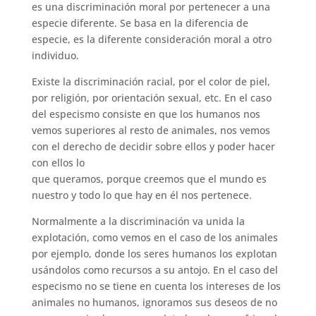
es una discriminación moral por pertenecer a una
especie diferente. Se basa en la diferencia de
especie, es la diferente consideración moral a otro
individuo.
Existe la discriminación racial, por el color de piel,
por religión, por orientación sexual, etc. En el caso
del especismo consiste en que los humanos nos
vemos superiores al resto de animales, nos vemos
con el derecho de decidir sobre ellos y poder hacer
con ellos lo
que queramos, porque creemos que el mundo es
nuestro y todo lo que hay en él nos pertenece.
Normalmente a la discriminación va unida la
explotación, como vemos en el caso de los animales
por ejemplo, donde los seres humanos los explotan
usándolos como recursos a su antojo. En el caso del
especismo no se tiene en cuenta los intereses de los
animales no humanos, ignoramos sus deseos de no