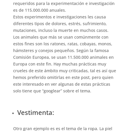
requeridos para la experimentación e investigación
es de 115.000.000 anuales.
Estos experimentos e investigaciones les causa
diferentes tipos de dolores, estrés, sufrimiento,
mutaciones, incluso la muerte en muchos casos.
Los animales que más se usan comúnmente con
estos fines son los ratones, ratas, cobayas, monos,
hámsteres y conejos pequeños. Según la famosa
Comisión Europea, se usan 11.500.000 animales en
Europa con este fin. Hay muchas prácticas muy
crueles de este ámbito muy criticadas, tal es así que
hemos preferido omitirlas en este post, pero quien
este interesado en ver algunas de estas prácticas
solo tiene que “googlear” sobre el tema.
Vestimenta:
Otro gran ejemplo es es el tema de la ropa. La piel