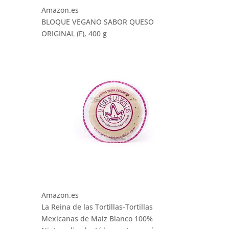
Amazon.es
BLOQUE VEGANO SABOR QUESO
ORIGINAL (F), 400 g
Amazon.es
La Reina de las Tortillas-Tortillas
Mexicanas de Maíz Blanco 100%