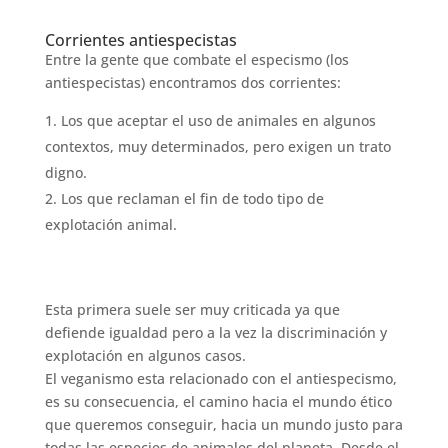
Corrientes antiespecistas
Entre la gente que combate el especismo (los
antiespecistas) encontramos dos corrientes:
Los que aceptar el uso de animales en algunos
contextos, muy determinados, pero exigen un trato
digno.
Los que reclaman el fin de todo tipo de
explotación animal.
Esta primera suele ser muy criticada ya que
defiende igualdad pero a la vez la discriminación y
explotación en algunos casos.
El veganismo esta relacionado con el antiespecismo,
es su consecuencia, el camino hacia el mundo ético
que queremos conseguir, hacia un mundo justo para
todas las especies de animales del planeta. Desde el