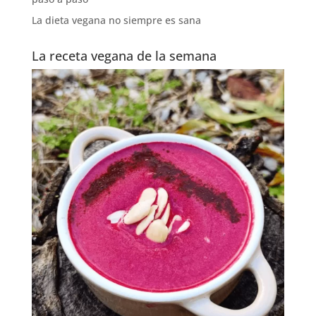
La dieta vegana no siempre es sana
La receta vegana de la semana