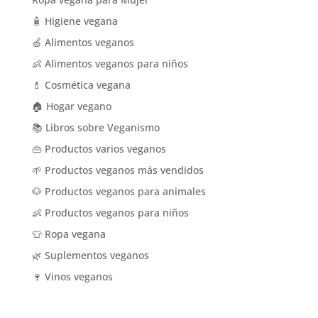
🧴 Higiene vegana
🍏 Alimentos veganos
👶 Alimentos veganos para niños
💄 Cosmética vegana
🏠 Hogar vegano
📚 Libros sobre Veganismo
👜 Productos varios veganos
🌱 Productos veganos más vendidos
🐶 Productos veganos para animales
👶 Productos veganos para niños
👕 Ropa vegana
🌿 Suplementos veganos
🍷 Vinos veganos