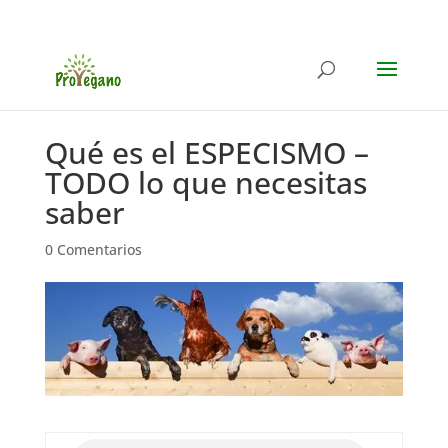
Qué es el ESPECISMO –
TODO lo que necesitas
saber
0 Comentarios