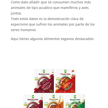
Como dato añadir que se consumen muchos más
animales de tipo acuático que mamíferos y aves
juntos.
Todo estos datos es la demostración clara de
especismo que sufren los animales por parte de los
seres humanos.
Aquí tienes algunos alimentos veganos destacados: