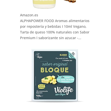
Amazon.es
ALPHAPOWER FOOD Aromas alimentarios
por repostería y bebidas I 10ml Vegano,
Tarta de queso 100% naturales con Sabor
Premium I saborizante sin azucar -...