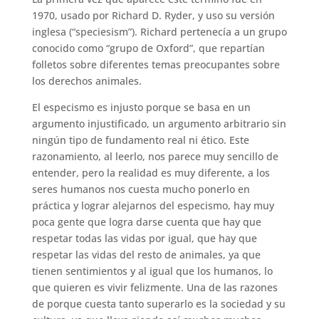
1970, usado por Richard D. Ryder, y uso su versión
inglesa (“speciesism”). Richard pertenecía a un grupo
conocido como “grupo de Oxford”, que repartían
folletos sobre diferentes temas preocupantes sobre
los derechos animales.
El especismo es injusto porque se basa en un
argumento injustificado, un argumento arbitrario sin
ningún tipo de fundamento real ni ético. Este
razonamiento, al leerlo, nos parece muy sencillo de
entender, pero la realidad es muy diferente, a los
seres humanos nos cuesta mucho ponerlo en
práctica y lograr alejarnos del especismo, hay muy
poca gente que logra darse cuenta que hay que
respetar todas las vidas por igual, que hay que
respetar las vidas del resto de animales, ya que
tienen sentimientos y al igual que los humanos, lo
que quieren es vivir felizmente. Una de las razones
de porque cuesta tanto superarlo es la sociedad y su