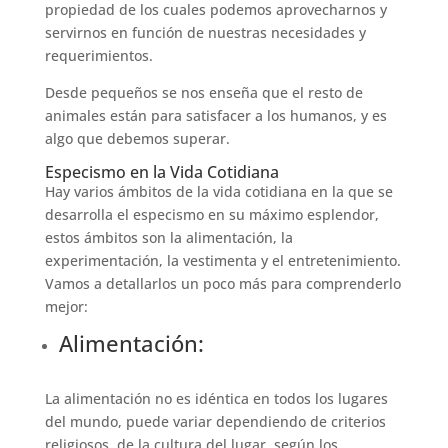
propiedad de los cuales podemos aprovecharnos y
servirnos en función de nuestras necesidades y
requerimientos.
Desde pequeños se nos enseña que el resto de
animales están para satisfacer a los humanos, y es
algo que debemos superar.
Especismo en la Vida Cotidiana
Hay varios ámbitos de la vida cotidiana en la que se
desarrolla el especismo en su máximo esplendor,
estos ámbitos son la alimentación, la
experimentación, la vestimenta y el entretenimiento.
Vamos a detallarlos un poco más para comprenderlo
mejor:
Alimentación:
La alimentación no es idéntica en todos los lugares
del mundo, puede variar dependiendo de criterios
religiosos, de la cultura del lugar, según los