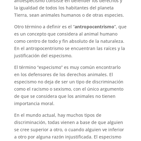
antiespecismo consiste en defender los derechos y
la igualdad de todos los habitantes del planeta
Tierra, sean animales humanos o de otras especies.
Otro término a definir es el “
antropocentrismo
”, que
es un concepto que considera al animal humano
como centro de todo y fin absoluto de la naturaleza.
En el antropocentrismo se encuentran las raíces y la
justificación del especismo.
El término “especismo” es muy común encontrarlo
en los defensores de los derechos animales. El
especismo no deja de ser un tipo de discriminación
como el racismo o sexismo, con el único argumento
de que se considera que los animales no tienen
importancia moral.
En el mundo actual, hay muchos tipos de
discriminación, todas vienen a base de que alguien
se cree superior a otro, o cuando alguien ve inferior
a otro por alguna razón injustificada. El especismo