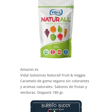
Amazon.es
Vidal Golosinas Naturall Fruit & Veggie.
Caramelo de goma vegano sin colorantes
y aromas naturales. Sabores de frutas y
verduras. Doypack 180 gr.