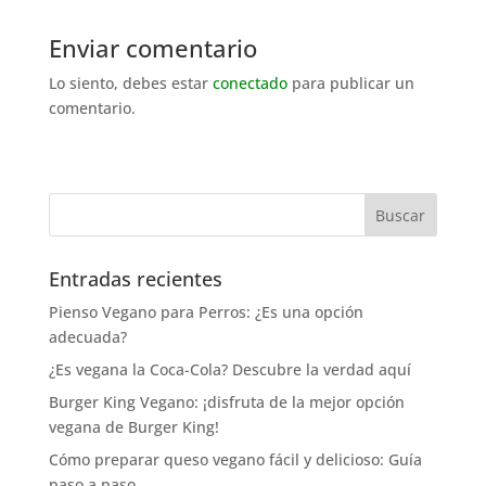
Enviar comentario
Lo siento, debes estar
conectado
para publicar un
comentario.
Entradas recientes
Pienso Vegano para Perros: ¿Es una opción
adecuada?
¿Es vegana la Coca-Cola? Descubre la verdad aquí
Burger King Vegano: ¡disfruta de la mejor opción
vegana de Burger King!
Cómo preparar queso vegano fácil y delicioso: Guía
paso a paso