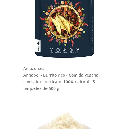
Amazon.es
Annabel - Burrito rico - Comida vegana
con sabor mexicano 100% natural - 5
paquetes de 500 g